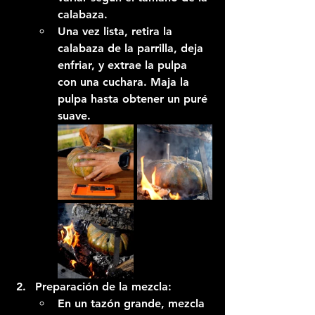
calabaza.
Una vez lista, retira la 
calabaza de la parrilla, deja 
enfriar, y extrae la pulpa 
con una cuchara. Maja la 
pulpa hasta obtener un puré 
suave.
Preparación de la mezcla:
En un tazón grande, mezcla 