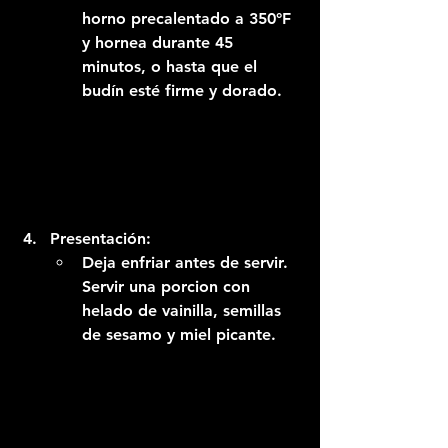
horno precalentado a 350°F 
y hornea durante 45 
minutos, o hasta que el 
budín esté firme y dorado.
Presentación:
Deja enfriar antes de servir. 
Servir una porcion con 
helado de vainilla, semillas 
de sesamo y miel picante.