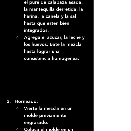
el puré de calabaza asada, 
la mantequilla derretida, la 
harina, la canela y la sal 
hasta que estén bien 
integrados.
Agrega el azúcar, la leche y 
los huevos. Bate la mezcla 
hasta lograr una 
consistencia homogénea.
Horneado:
Vierte la mezcla en un 
molde previamente 
engrasado.
Coloca el molde en un 