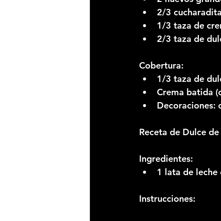
2/3 cucharadita
1/3 taza de cr
2/3 taza de dul
Cobertura:
1/3 taza de dul
Crema batida (
Decoraciones: c
Receta de Dulce de
Ingredientes:
1 lata de leche
Instrucciones: