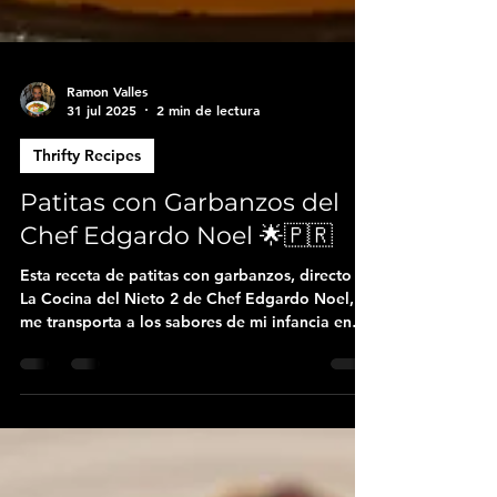
Ramon Valles
31 jul 2025
2 min de lectura
Thrifty Recipes
Patitas con Garbanzos del
Chef Edgardo Noel 🌟🇵🇷
Esta receta de patitas con garbanzos, directo de
La Cocina del Nieto 2 de Chef Edgardo Noel,
me transporta a los sabores de mi infancia en