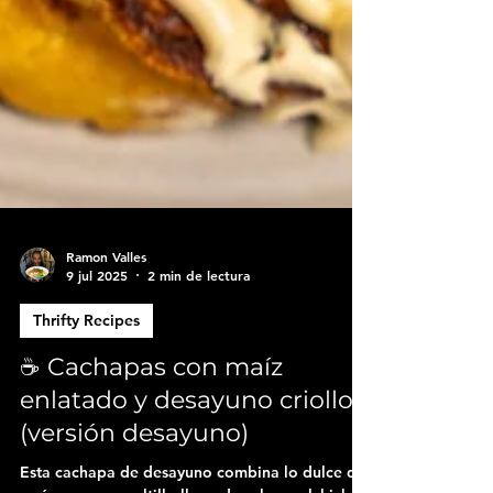
Ramon Valles
9 jul 2025
2 min de lectura