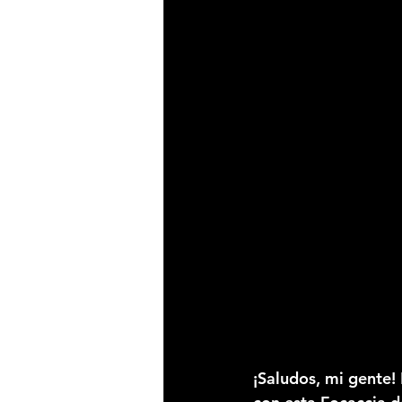
¡Saludos, mi gente! 