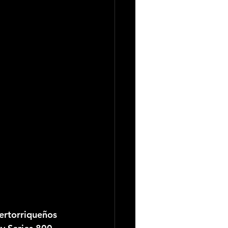
ertorriqueños 