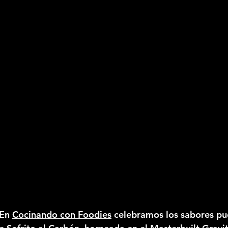
En 
Cocinando con Foodies
 celebramos los sabores pu