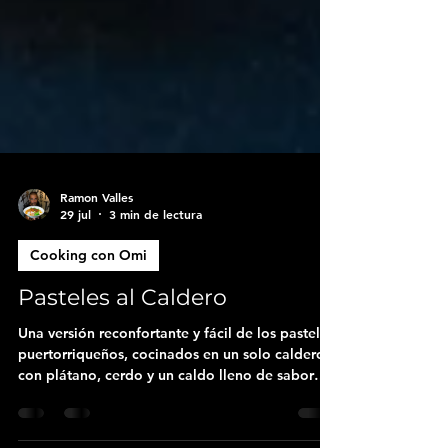
Ramon Valles
29 jul
3 min de lectura
Cooking con Omi
Pasteles al Caldero
Una versión reconfortante y fácil de los pasteles
puertorriqueños, cocinados en un solo caldero
con plátano, cerdo y un caldo lleno de sabor
tradicional.