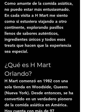
Como amante de la comida asiática, 
no puedo estar más entusiasmado. 
En cada visita a H Mart me siento 
como si estuviera viajando a otro 
continente, explorando pasillos 
llenos de sabores auténticos, 
ingredientes únicos y todos esos 
treats que hacen que la experiencia 
sea especial.
¿Qué es H Mart 
Orlando?
H Mart comenzó en 1982 con una 
sola tienda en Woodside, Queens 
(Nueva York). Desde entonces, se ha 
convertido en un verdadero pionero 
de la comida asiática en América. 
Hoy cuenta con más de 
97 