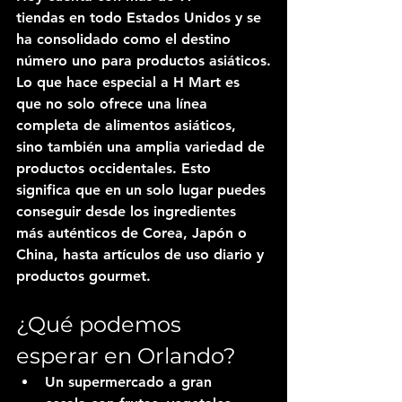
tiendas
 en todo Estados Unidos y se 
ha consolidado como el 
destino 
número uno para productos asiáticos
.
Lo que hace especial a H Mart es 
que no solo ofrece una línea 
completa de alimentos asiáticos, 
sino también una amplia variedad de 
productos occidentales. Esto 
significa que en un solo lugar puedes 
conseguir desde los ingredientes 
más auténticos de Corea, Japón o 
China, hasta artículos de uso diario y 
productos gourmet.
¿Qué podemos 
esperar en Orlando?
Un supermercado a gran 