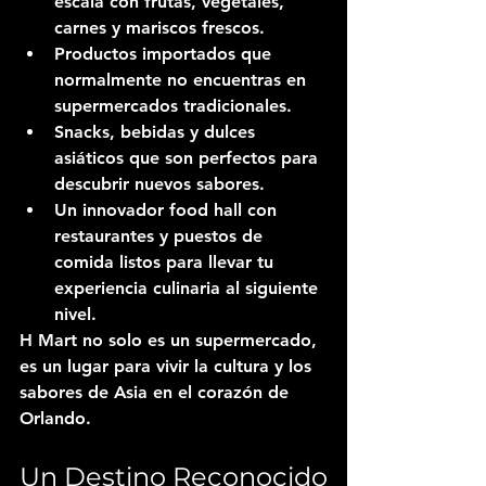
escala
 con frutas, vegetales, 
carnes y mariscos frescos.
Productos importados
 que 
normalmente no encuentras en 
supermercados tradicionales.
Snacks, bebidas y dulces 
asiáticos
 que son perfectos para 
descubrir nuevos sabores.
Un innovador food hall
 con 
restaurantes y puestos de 
comida listos para llevar tu 
experiencia culinaria al siguiente 
nivel.
H Mart no solo es un supermercado, 
es un lugar para vivir la cultura y los 
sabores de Asia en el corazón de 
Orlando.
Un Destino Reconocido