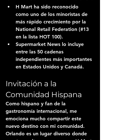
H Mart ha sido reconocido 
como uno de los minoristas de 
más rápido crecimiento por la 
National Retail Federation (#13 
en la lista HOT 100).
Supermarket News lo incluye 
entre las 50 cadenas 
independientes más importantes 
en Estados Unidos y Canadá.
Invitación a la 
Comunidad Hispana
Como hispano y fan de la 
gastronomía internacional, me 
emociona mucho compartir este 
nuevo destino con mi comunidad. 
Orlando es un lugar diverso donde 