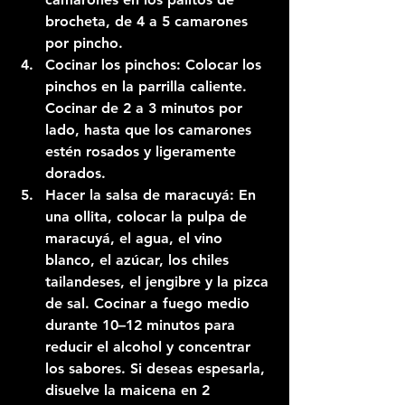
brocheta, de 4 a 5 camarones 
por pincho.
Cocinar los pinchos:
 Colocar los 
pinchos en la parrilla caliente. 
Cocinar de 2 a 3 minutos por 
lado, hasta que los camarones 
estén rosados y ligeramente 
dorados.
Hacer la salsa de maracuyá:
 En 
una ollita, colocar la pulpa de 
maracuyá, el agua, el vino 
blanco, el azúcar, los chiles 
tailandeses, el jengibre y la pizca 
de sal. Cocinar a fuego medio 
durante 10–12 minutos para 
reducir el alcohol y concentrar 
los sabores. Si deseas espesarla, 
disuelve la maicena en 2 