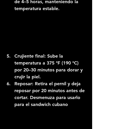
de 4–5 horas, manteniendo la 
temperatura estable.
Crujiente final:
 Sube la 
temperatura a 375 °F (190 °C) 
por 20–30 minutos para dorar y 
crujir la piel.
Reposar:
 Retira el pernil y deja 
reposar por 20 minutos antes de 
cortar. Desmenuza para usarlo 
para el sandwich cubano