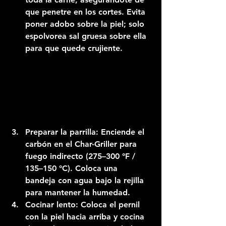
que penetre en los cortes. Evita 
poner adobo sobre la piel; solo 
espolvorea sal gruesa sobre ella 
para que quede crujiente.
Preparar la parrilla:
 Enciende el 
carbón en el 
Char-Griller
 para 
fuego indirecto (275–300 °F / 
135–150 °C). Coloca una 
bandeja con agua bajo la rejilla 
para mantener la humedad.
Cocinar lento:
 Coloca el pernil 
con la piel hacia arriba y cocina 