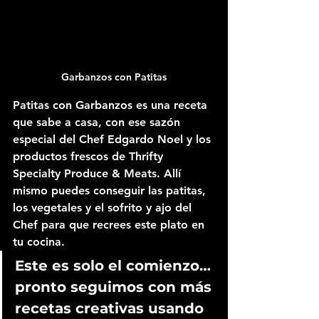
Garbanzos con Patitas
Patitas con Garbanzos es una receta 
que sabe a casa, con ese sazón 
especial del Chef Edgardo Noel y los 
productos frescos de Thrifty 
Specialty Produce & Meats. Allí 
mismo puedes conseguir las patitas, 
los vegetales y el sofrito y ajo del 
Chef para que recrees este plato en 
tu cocina.
Este es solo el comienzo… 
pronto seguimos con más 
recetas creativas usando 