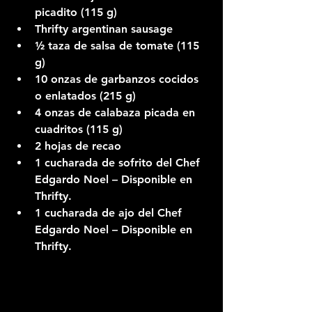
picadito (115 g)
Thrifty argentinan sausage
½ taza de salsa de tomate (115 
g)
10 onzas de garbanzos cocidos 
o enlatados (215 g)
4 onzas de calabaza picada en 
cuadritos (115 g)
2 hojas de recao
1 cucharada de sofrito del Chef 
Edgardo Noel – Disponible en 
Thrifty.
1 cucharada de ajo del Chef 
Edgardo Noel – Disponible en 
Thrifty.